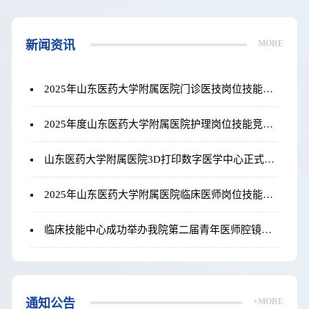
新闻资讯
MORE
2025年山东医药大学附属医院门诊医技岗位技能大赛圆满落幕
2025年度山东医药大学附属医院护理岗位技能竞赛圆满落幕
山东医药大学附属医院3D打印数字医学中心正式揭牌成立
2025年山东医药大学附属医院临床医师岗位技能竞赛在临床技能中心成功举办​
临床技能中心成功举办我院第二届青年医师腔镜技能竞赛
通知公告
+MORE