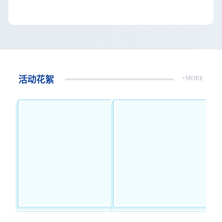
活动花絮
+MORE