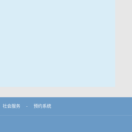
社会服务
预约系统
-