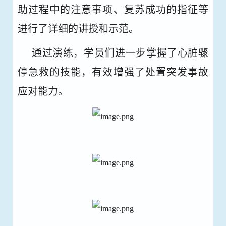
助过程中的注意事项、复苏成功的指征等
进行了详细的讲授和示范。
通过演练，学员们进一步掌握了心脏骤
停急救的技能，有效增强了处置突发事故
应对能力。