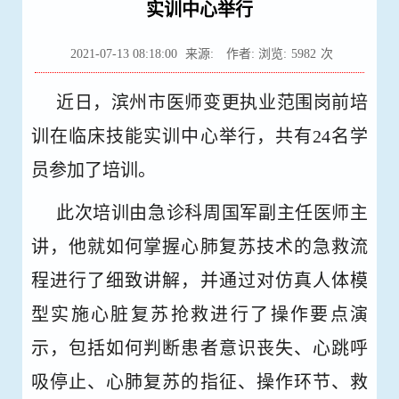
实训中心举行
2021-07-13 08:18:00
来源:
作者: 浏览:
5982
次
近日，滨州市医师变更执业范围岗前培
训在临床技能实训中心举行，共有24名学
员参加了培训。
此次培训由急诊科周国军副主任医师主
讲，他就如何掌握心肺复苏技术的急救流
程进行了细致讲解，并通过对仿真人体模
型实施心脏复苏抢救进行了操作要点演
示，包括如何判断患者意识丧失、心跳呼
吸停止、心肺复苏的指征、操作环节、救