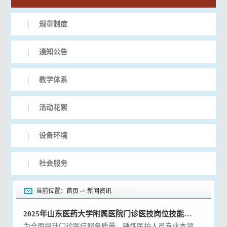
|
规章制度
|
通知公告
|
教学体系
|
活动花絮
|
设备环境
|
社会服务
当前位置：
首页
->
新闻资讯
2025年山东医药大学附属医院门诊医技岗位技能大赛圆满落幕
为全面提升门诊医疗服务质量，锤炼医护人员专业本领，