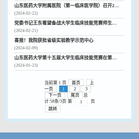
山东医药大学附属医院（第一临床医学院）召开2024年国家级、省级大学生医学技术技能大赛培训部署动员会
(2024-02-22)
党委书记王东看望备战大学生临床技能竞赛师生并指导调研临床技能中心建设工作
(2024-02-21)
喜报！我院获批省级实验教学示范中心
(2024-02-09)
山东医药大学第十五届大学生临床技能竞赛在第一临床医学院（山东医药大学附属医院）成功举办
(2024-01-23)
当前第 1 页
首页
上
一页
1
2
3
下一页
尾页
总
计:58条/3页
第
页
跳转