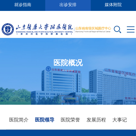
就诊指南
出诊安排
媒体附院
医院概况
医院简介
医院领导
医院荣誉
发展历程
大事记