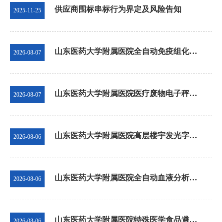
供应商围标串标行为界定及风险告知
2025-11-25
山东医药大学附属医院全自动免疫组化染色机DAB染色液等耗材采购项目成交结果公
2026-08-07
山东医药大学附属医院医疗废物电子秤、平板电脑项目比选成交公告
2026-08-07
山东医药大学附属医院高层楼宇发光字采购安装、更新维护项目竞争性磋商公告
2026-08-06
山东医药大学附属医院全自动血液分析系统等设备租赁及配套耗材采购项目成交结果公告
2026-08-06
山东医药大学附属医院特殊医学食品遴选项目遴选公告
2026-08-06