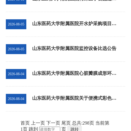
山东医药大学附属医院开水炉采购项目采购更正公告（第一次）
2026-08-05
山东医药大学附属医院监控设备比选公告
2026-08-05
山东医药大学附属医院心脏瓣膜成形环等医用耗材采购项目（包18）终止公告
2026-08-04
山东医药大学附属医院关于便携式彩色多普勒超声系统等医疗设备应急维修公告
2026-08-04
首页
上一页
下一页
尾页
总共:
298
页
当前第
1
页
跳到
页
跳转