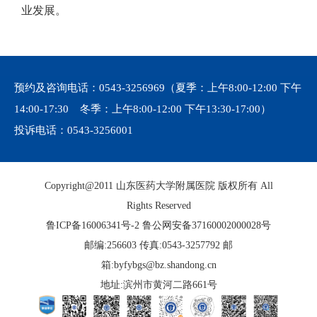
业发展。
预约及咨询电话：
0543-3256969
（夏季：上午8:00-12:00 下午
14:00-17:30 冬季：上午8:00-12:00 下午13:30-17:00）
投诉电话：
0543-3256001
Copyright@2011 山东医药大学附属医院 版权所有 All
Rights Reserved
鲁ICP备16006341号-2
鲁公网安备37160002000028号
邮编:256603 传真:0543-3257792 邮
箱:byfybgs@bz.shandong.cn
地址:滨州市黄河二路661号