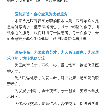
病患，以专业担当筑牢生命健康防线。
医院宗旨：全心全意为患者服务
本宗旨是医院行医履职的根本准则。医院始终立足
患者健康需求，坚守医者初心，以专业精湛的诊疗、细
致暖心的服务，认真对待每一位患者、每一次诊疗，全
心全意守护群众生命健康，践行医者使命与担当。
医院使命：为国家育英才，为人民谋健康，为发展
求创新，为传承促交流
为国家育英才，不拘一格，重点培育，输送优秀医
学人才。
为人民谋健康，关爱生命，呵护健康，是医院的职
责所在。
为发展求创新，勇于变革，敢于创新，突破医学技
术难关。
为传承促交流，禀赋传承，合作交流，促进医学事