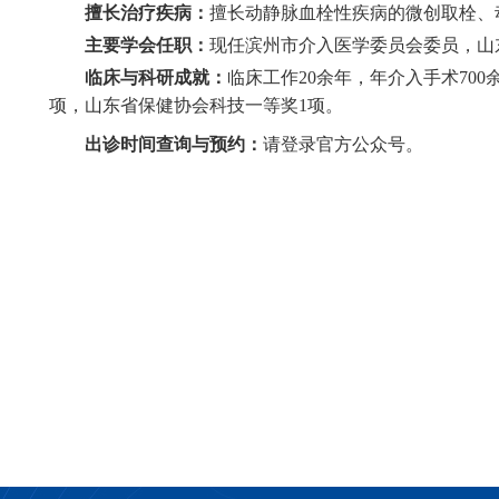
擅长治疗疾病：
擅长动静脉血栓性疾病的微创取栓、
主要学会任职：
现任滨州市介入医学委员会委员，山
临床与科研成就：
临床工作20余年，年介入手术70
项，山东省保健协会科技一等奖1项。
出诊时间查询与预约：
请登录官方公众号。