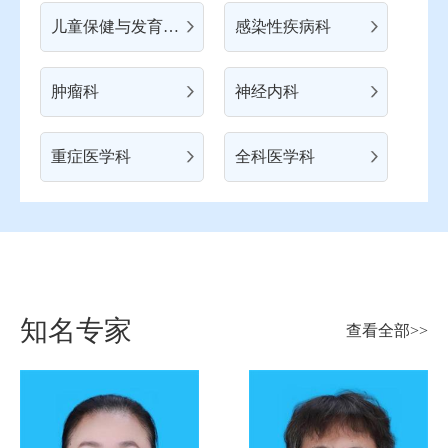
儿童保健与发育行为科
感染性疾病科
肿瘤科
神经内科
重症医学科
全科医学科
知名专家
查看全部>>