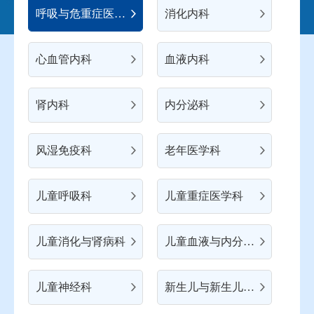
呼吸与危重症医学科
消化内科
心血管内科
血液内科
肾内科
内分泌科
风湿免疫科
老年医学科
儿童呼吸科
儿童重症医学科
儿童消化与肾病科
儿童血液与内分泌科
儿童神经科
新生儿与新生儿重症科