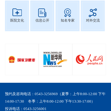
医院文化
信息公开
知名专家
对外交流
预约及咨询电话：
0543-3256969
（夏季：上午8:00-12:00 下午
14:00-17:30 冬季：上午8:00-12:00 下午13:30-17:00）
投诉电话：
0543-3256001