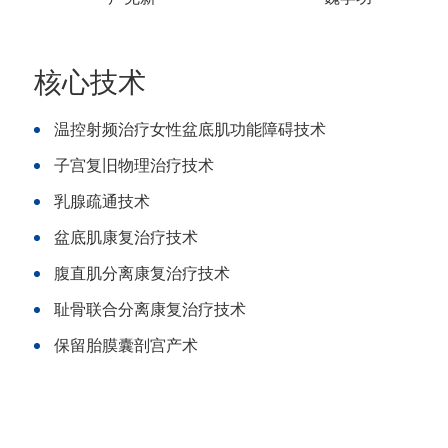
核心技术
温控射频治疗女性盆底肌功能障碍技术
子宫复旧物理治疗技术
乳腺疏通技术
盆底肌康复治疗技术
腹直肌分离康复治疗技术
耻骨联合分离康复治疗技术
保留胎膜囊剖宫产术