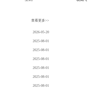
查看更多>>
2026-05-20
2025-08-01
2025-08-01
2025-08-01
2025-08-01
2025-08-01
2025-08-01