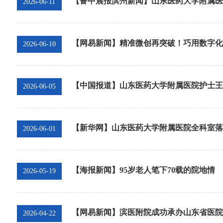
【鲁中晨报滨州新闻】山东医药大学附属医院
2026-06-11
【网易新闻】精准微创再突破！巧用数字化+3
2026-06-10
【中国报道】山东医药大学附属医院护士王
2026-06-05
【新华网】山东医药大学附属医院全科室落
2026-06-01
【海报新闻】95岁老人笔下70载的院地情
2026-05-19
【网易新闻】滨医附院成功承办山东省医院协
2026-04-22