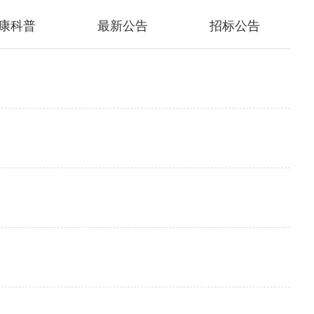
康科普
最新公告
招标公告