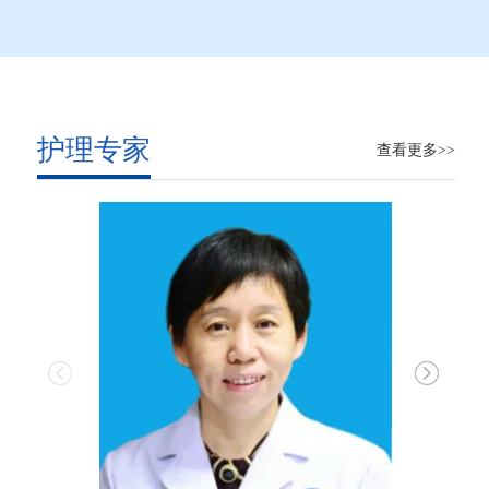
护理专家
查看更多>>