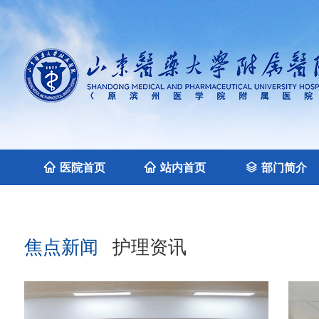
医院首页
站内首页
部门简介
焦点新闻
护理资讯