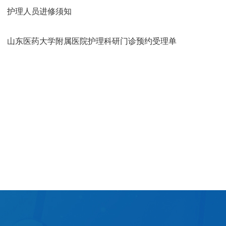
护理人员进修须知
山东医药大学附属医院护理科研门诊预约受理单