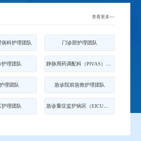
查看更多>>
肾病科护理团队
门诊部护理团队
诊护理团队
静脉用药调配科（PIVAS）护理团队
护理团队
急诊院前急救护理团队
区护理团队
急诊重症监护病区（EICU）护理团队