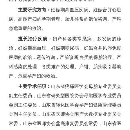
主要研究方向：
妊娠期高血压疾病、妊娠合并心脏
病、高龄产妇的孕期管理、胎儿异常的遗传咨询、产科
急危重症的救治。
擅长治疗疾病：
妇产科各类常见病、多发病的诊
治，妊娠期高血压、妊娠期糖尿病、妊娠合并风湿免疫
疾病的诊治，遗传咨询，产前诊断,各类的保胎治疗、产
科感染的处理、各类难产的处理、产钳、胎头吸引器助
产，危重孕产妇的救治。
主要学术任职：
山东省疼痛医学会母胎专业委员会
副主任委员，山东省研究型医院协会母胎医学专业委员
会副主任委员，山东省转化医学会孕产妇健康管理委员
会副主任委员，山东省医师协会围产大数据专业委员会
常委，山东省医师协会盆底康复委员会常委，山东省医