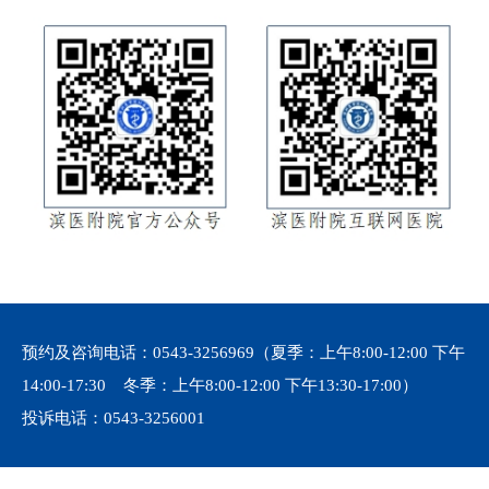
预约及咨询电话：
0543-3256969
（夏季：上午8:00-12:00 下午
14:00-17:30 冬季：上午8:00-12:00 下午13:30-17:00）
投诉电话：
0543-3256001