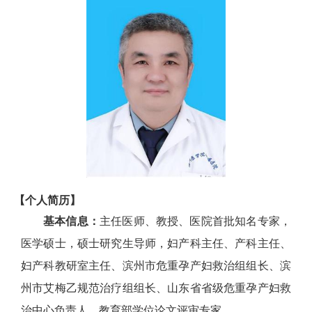
【个人简历】
基本信息：
主任医师、教授、医院首批知名专家，
医学硕士，硕士研究生导师，妇产科主任、产科主任、
妇产科教研室主任、滨州市危重孕产妇救治组组长、滨
州市艾梅乙规范治疗组组长、山东省省级危重孕产妇救
治中心负责人、教育部学位论文评审专家。