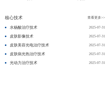
核心技术
查看更多>>
水杨酸治疗技术
2025-07-31
皮肤影像技术
2025-07-31
皮肤美容光电治疗技术
2025-07-31
皮肤病光热治疗技术
2025-07-31
光动力治疗技术
2025-07-31