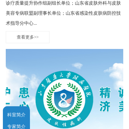
诊疗质量提升协作组副组长单位；山东省皮肤外科与皮肤
美容专病联盟副理事长单位；山东省感染性皮肤病防控技
术指导分中心...
查看更多>>
科室简介
专家简介