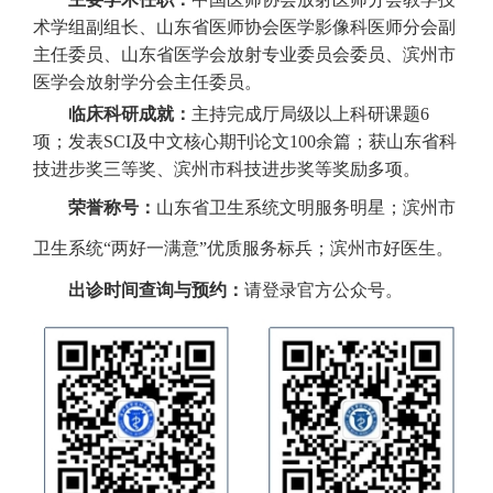
术学组副组长、山东省医师协会医学影像科医师分会副
主任委员、山东省医学会放射专业委员会委员、滨州市
医学会放射学分会主任委员。
临床科研成就：
主持完成厅局级以上科研课题6
项；发表SCI及中文核心期刊论文100余篇；获山东省科
技进步奖三等奖、滨州市科技进步奖等奖励多项。
荣誉称号：
山东省卫生系统文明服务明星；滨州市
卫生系统“两好一满意”优质服务标兵；滨州市好医生。
出诊时间查询与预约：
请登录官方公众号。