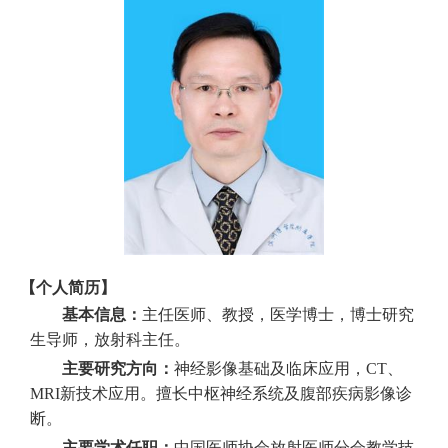
【个人简历】
基本信息：
主任医师、教授，医学博士，博士研究
生导师，放射科主任。
主要研究方向：
神经影像基础及临床应用，CT、
MRI新技术应用。擅长中枢神经系统及腹部疾病影像诊
断。
主要学术任职：
中国医师协会放射医师分会教学技