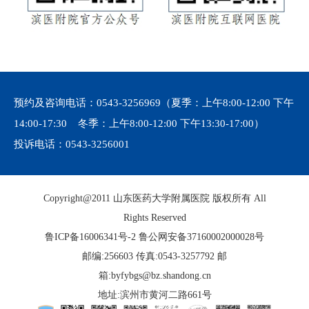
预约及咨询电话：
0543-3256969
（夏季：上午8:00-12:00 下午
14:00-17:30 冬季：上午8:00-12:00 下午13:30-17:00）
投诉电话：
0543-3256001
Copyright@2011 山东医药大学附属医院 版权所有 All
Rights Reserved
鲁ICP备16006341号-2
鲁公网安备37160002000028号
邮编:256603 传真:0543-3257792 邮
箱:byfybgs@bz.shandong.cn
地址:滨州市黄河二路661号