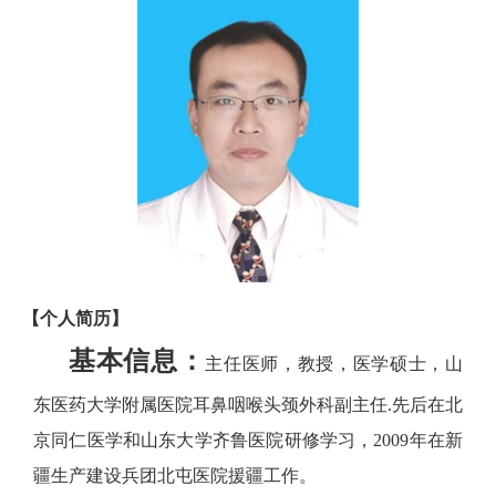
【个人简历】
基本信息：
主任医师，教授，医学硕士，山
东医药大学附属医院耳鼻咽喉头颈外科副主任.先后在北
京同仁医学和山东大学齐鲁医院研修学习，2009年在新
疆生产建设兵团北屯医院援疆工作。