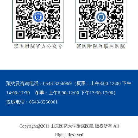
预约及咨询电话：
0543-3256969
（夏季：上午8:00-12:00 下午
14:00-17:30 冬季：上午8:00-12:00 下午13:30-17:00）
投诉电话：
0543-3256001
Copyright@2011 山东医药大学附属医院 版权所有 All
Rights Reserved