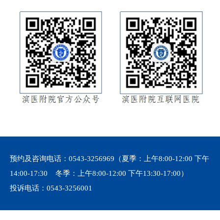
预约及咨询电话：
0543-3256969
（夏季：上午8:00-12:00 下午
14:00-17:30 冬季：上午8:00-12:00 下午13:30-17:00）
投诉电话：
0543-3256001