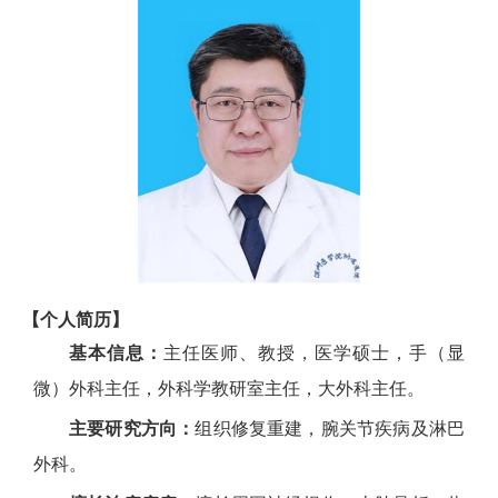
【个人简历】
基本信息：
主任医师、教授，医学硕士，手（显
微）外科主任，外科学教研室主任，大外科主任。
主要研究方向：
组织修复重建，腕关节疾病及淋巴
外科。