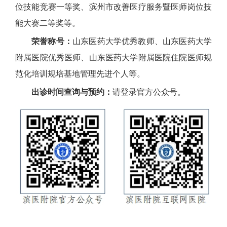
位技能竞赛一等奖、滨州市改善医疗服务暨医师岗位技
能大赛二等奖等。
荣誉称号：
山东医药大学优秀教师、山东医药大学
附属医院优秀医师、山东医药大学附属医院住院医师规
范化培训规培基地管理先进个人等。
出诊时间查询与预约：
请登录官方公众号。