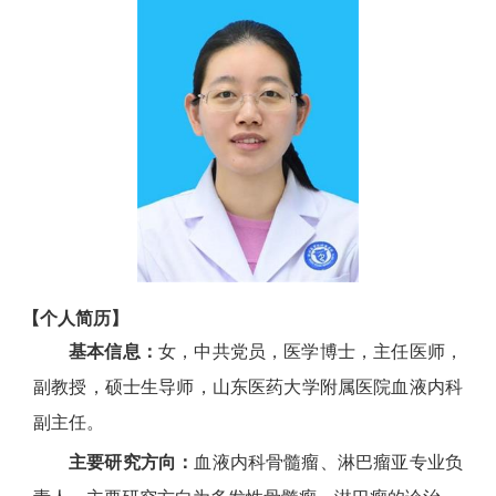
【个人简历】
基本信息：
女，中共党员，医学博士，主任医师，
副教授，硕士生导师，山东医药大学附属医院血液内科
副主任。
主要研究方向：
血液内科骨髓瘤、淋巴瘤亚专业负