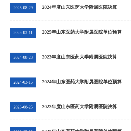
2024年度山东医药大学附属医院决算
仁心 · 妙术
仁心 · 妙术
2025-08-29
2025年山东医药大学附属医院单位预算
2025-03-11
2023年度山东医药大学附属医院决算
2024-08-23
2024年山东医药大学附属医院单位预算
2024-03-15
2022年度山东医药大学附属医院决算
2023-08-25