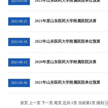
2023年山东医药大学附属医院单位预算
2023-03-09
2021年度山东医药大学附属医院决算
2022-08-25
2022年山东医药大学附属医院单位预算
2022-03-18
2020年度山东医药大学附属医院决算
2021-09-13
2021年山东医药大学附属医院单位预算
2021-03-30
首页
上一页
下一页
尾页
总共:
1
页
当前第
1
页
跳到