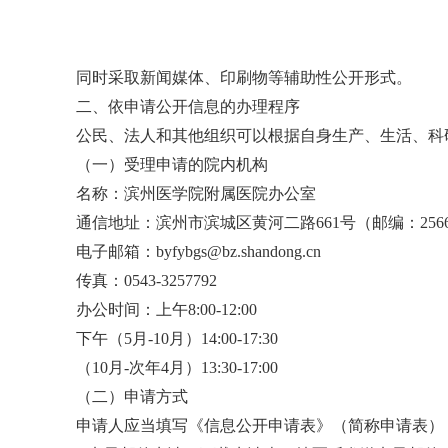
同时采取新闻媒体、印刷物等辅助性公开形式。
二、依申请公开信息的办理程序
公民、法人和其他组织可以根据自身生产、生活、科
（一）受理申请的院内机构
名称：滨州医学院附属医院办公室
通信地址：滨州市滨城区黄河二路661号（邮编：2566
电子邮箱：byfybgs@bz.shandong.cn
传真：0543-3257792
办公时间：上午8:00-12:00
下午（5月-10月）14:00-17:30
（10月-次年4月）13:30-17:00
（二）申请方式
申请人应当填写《信息公开申请表》（简称申请表）