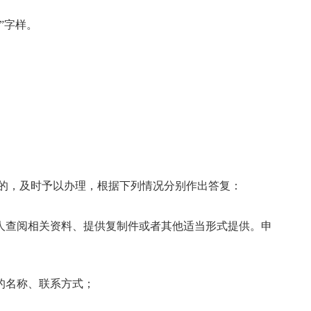
”字样。
的，及时予以办理，根据下列情况分别作出答复：
人查阅相关资料、提供复制件或者其他适当形式提供。申
关的名称、联系方式；