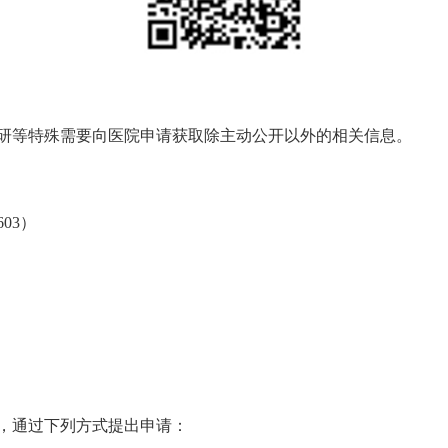
研等特殊需要向医院申请获取除主动公开以外的相关信息。
03）
，通过下列方式提出申请：