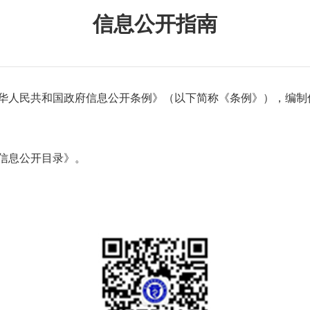
信息公开指南
中华人民共和国政府信息公开条例》（以下简称《条例》），编
《信息公开目录》。