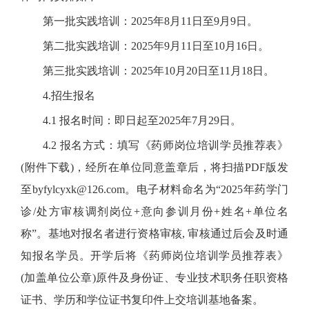
第一批实践培训：2025年8月11日至9月9日。
第二批实践培训：2025年9月11日至10月16日。
第三批实践培训：2025年10月20日至11月18日。
4.招生报名
4.1 报名时间：即日起至2025年7月29日。
4.2 报名方式：填写《药师岗位培训学员推荐表》
(附件下载)，经所在单位同意盖章后，将扫描PDF版发
至byfylcyxk@126.com。电子材料命名为“2025年药学门
诊/处方审核调剂岗位+意向参训月份+姓名+单位名
称”。基地对报名者进行资格审核, 审核通过后会及时通
知报名学员。开学后将《药师岗位培训学员推荐表》
(加盖单位公章)原件及身份证、专业技术职务任职资格
证书、学历和学位证书复印件上交培训基地备案。