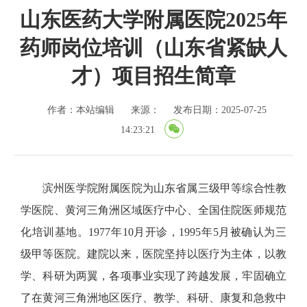
山东医药大学附属医院2025年
药师岗位培训（山东省紧缺人
才）项目招生简章
作者：本站编辑
来源：
发布日期：2025-07-25
14:23:21
滨州医学院附属医院为山东省属三级甲等综合性教
学医院、黄河三角洲区域医疗中心、全国住院医师规范
化培训基地。1977年10月开诊，1995年5月被确认为三
级甲等医院。建院以来，医院坚持以医疗为主体，以教
学、科研为两翼，各项事业实现了跨越发展，牢固确立
了在黄河三角洲地区医疗、教学、科研、康复和急救中