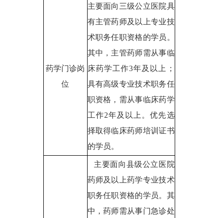
主要面向三级公立医院具
有主管药师及以上专业技
术职务任职资格的学员。
其中，主管药师需从事临
药学门诊岗
床药学工作3年及以上；
位
具有高级专业技术职务任
职资格，需从事临床药学
工作2年及以上。优先选
择取得临床药师培训证书
的学员。
主要面向县级公立医院
药师及以上药学专业技术
职务任职资格的学员。其
中，药师需从事门急诊处