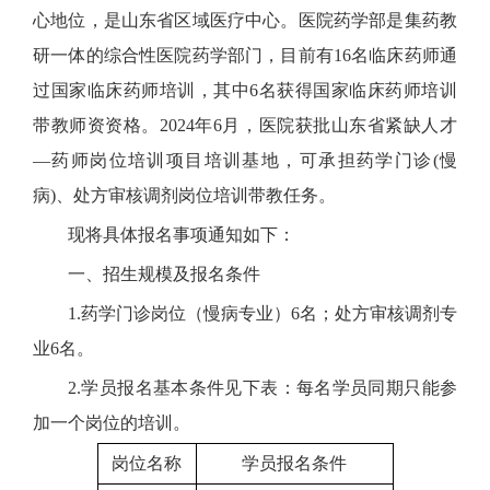
心地位，是山东省区域医疗中心。医院药学部是集药教
研一体的综合性医院药学部门，目前有16名临床药师通
过国家临床药师培训，其中6名获得国家临床药师培训
带教师资资格。2024年6月，医院获批山东省紧缺人才
—药师岗位培训项目培训基地，可承担药学门诊(慢
病)、处方审核调剂岗位培训带教任务。
现将具体报名事项通知如下：
一、招生规模及报名条件
1.药学门诊岗位（慢病专业）6名；处方审核调剂专
业6名。
2.学员报名基本条件见下表：每名学员同期只能参
加一个岗位的培训。
岗位名称
学员报名条件