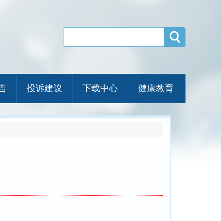
告
投诉建议
下载中心
健康教育