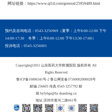
网址链接：https://www.ql1d.com/general/25959489.html
预约及咨询电话：
0543-3256969
（夏季：上午8:00-12:00 下午
14:00-17:30 冬季：上午8:00-12:00 下午13:30-17:00）
投诉电话：
0543-3256001
Copyright@2011 山东医药大学附属医院 版权所有 All
Rights Reserved
鲁ICP备16006341号-2
鲁公网安备37160002000028号
邮编:256603 传真:0543-3257792 邮
箱:byfybgs@bz.shandong.cn
地址:滨州市黄河二路661号