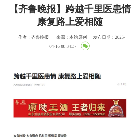
【齐鲁晚报】跨越千里医患情
康复路上爱相随
作者：齐鲁晚报
来源：本站原创
发布日期：2025-
04-16 08:34:37