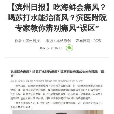
【滨州日报】吃海鲜会痛风？
喝苏打水能治痛风？滨医附院
专家教你辨别痛风“误区”
作者：滨州日报
来源：本站原创
发布日期：2025-
04-16 08:36:43