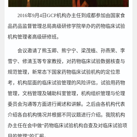
2016年9月4日GCP机构办主任到成都参加由国家食
品药品监督管理总局高级研修学院举办的药物临床试验
机构管理者高级研修班。
会议邀请了熊玉卿、熊宁宁、梁茂植、孙燕荣、李
雪宁、修清玉等专家教授，对药物临床试验数据核查与
规范管理，新常态下国家药物临床试验机构的定位思
考，机构层面的临床试验管理的风险评估，试验用药物
管理，文档管理及辅助科室管理，机构组织管理与伦理
委员会沟通等方面进行阐述和讲解。之后由各机构代表
介绍各自机构情况并根据不同议题进行介绍。我院机构
办主任在会中做“药物临床试验机构自查及对临床试验项
目的管理”的汇报。